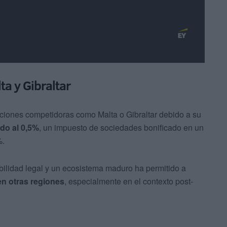
ta y Gibraltar
ciones competidoras como Malta o Gibraltar debido a su
do al 0,5%
, un impuesto de sociedades bonificado en un
%.
bilidad legal y un ecosistema maduro ha permitido a
en otras regiones
, especialmente en el contexto post-