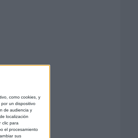
ivo, como cookies, y
por un dispositivo
ón de audiencia y
de localización
 clic para
bo el procesamiento
cambiar sus