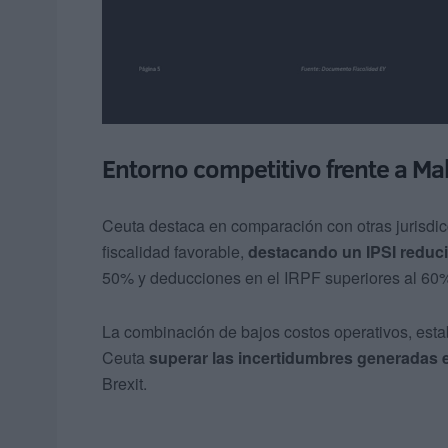
Entorno competitivo frente a Mal
Ceuta destaca en comparación con otras jurisdic
fiscalidad favorable,
destacando un IPSI reduci
50% y deducciones en el IRPF superiores al 60
La combinación de bajos costos operativos, esta
Ceuta
superar las incertidumbres generadas 
Brexit.