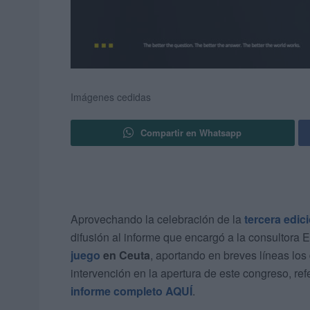
Imágenes cedidas
Compartir en Whatsapp
Aprovechando la celebración de la
tercera edic
difusión al informe que encargó a la consultora 
juego
en Ceuta
, aportando en breves líneas los
intervención en la apertura de este congreso, ref
informe completo AQUÍ
.