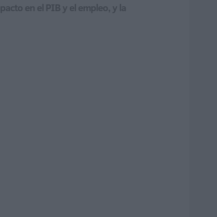
acto en el PIB y el empleo, y la