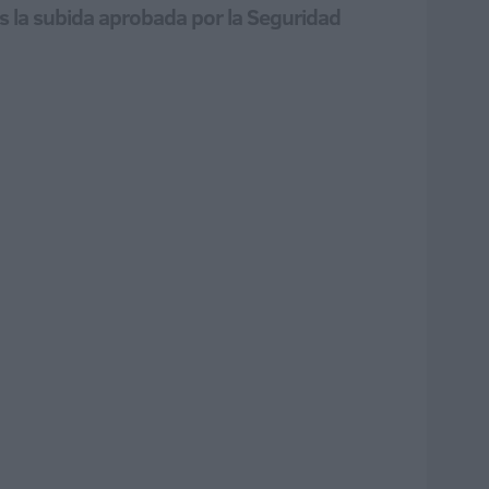
s la subida aprobada por la Seguridad