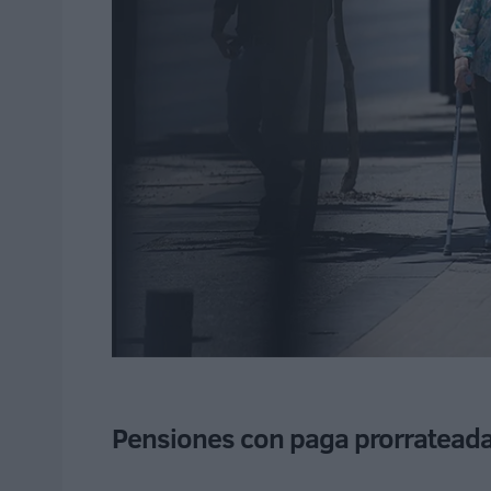
Pensiones con paga prorratead