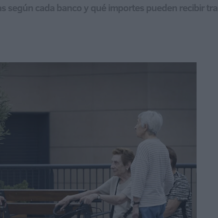
s según cada banco y qué importes pueden recibir tra