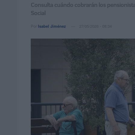
Consulta cuándo cobrarán los pensionista
Social
Por
Isabel Jiménez
27/05/2026 - 08:34