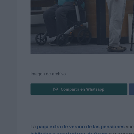
Imagen de archivo
Compartir en Whatsapp
La
paga extra de verano de las pensiones
vuel