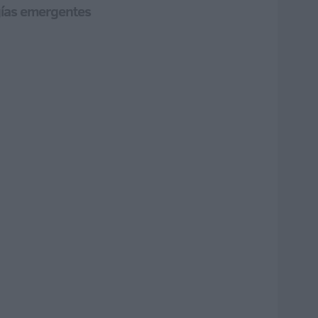
ogías emergentes