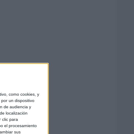
ivo, como cookies, y
por un dispositivo
ón de audiencia y
de localización
 clic para
bo el procesamiento
cambiar sus