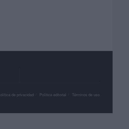
olítica de privacidad
Política editorial
Términos de uso