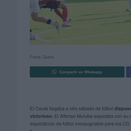
Fotos: Quino
Compartir en Whatsapp
El Ceuta llegaba a otro sábado de fútbol
dispues
victorioso
. El Alfonso Murube esperaba con su
espectáculo de fútbol inexpugnable para los CD M