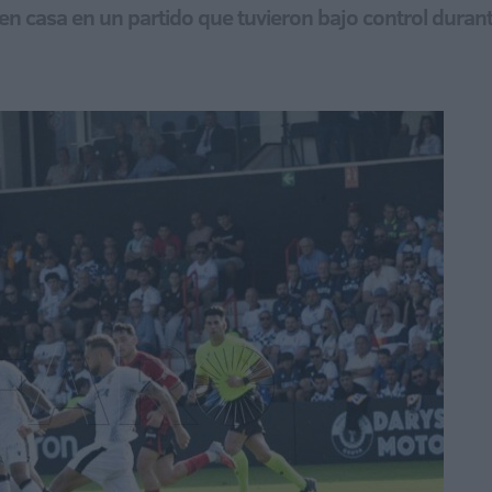
en casa en un partido que tuvieron bajo control duran