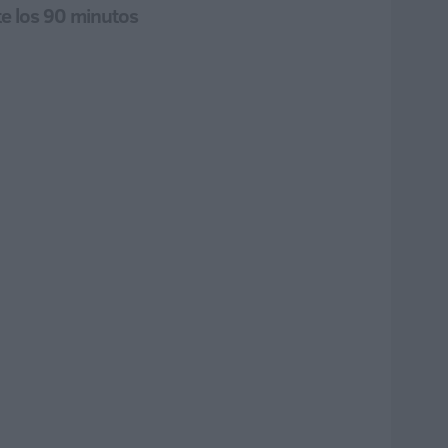
te los 90 minutos