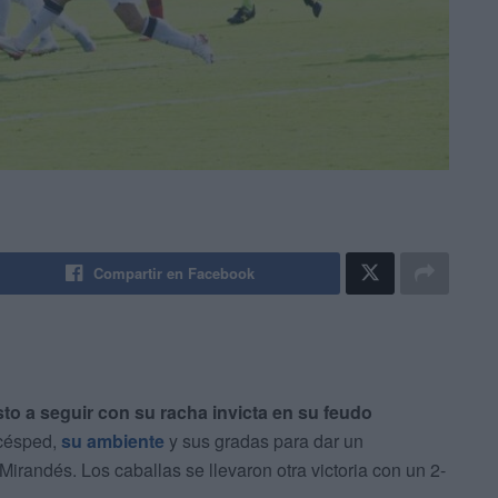
Compartir en Facebook
to a seguir con su racha invicta en su feudo
 césped,
su ambiente
y sus gradas para dar un
irandés. Los caballas se llevaron otra victoria con un 2-