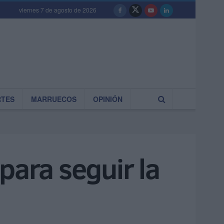
viernes 7 de agosto de 2026
RTES
MARRUECOS
OPINIÓN
para seguir la