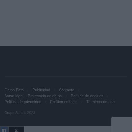
Grupo Faro
Publicidad
Contacto
Aviso legal – Protección de datos
Política de cookies
Política de privacidad
Política editorial
Términos de uso
Grupo Faro © 2023