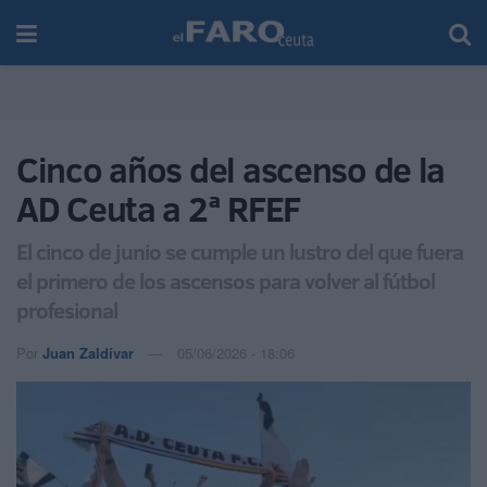
Cinco años del ascenso de la
AD Ceuta a 2ª RFEF
El cinco de junio se cumple un lustro del que fuera
el primero de los ascensos para volver al fútbol
profesional
Por
Juan Zaldívar
05/06/2026 - 18:06