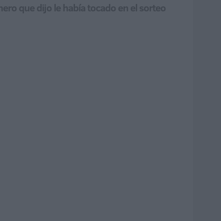
ro que dijo le había tocado en el sorteo