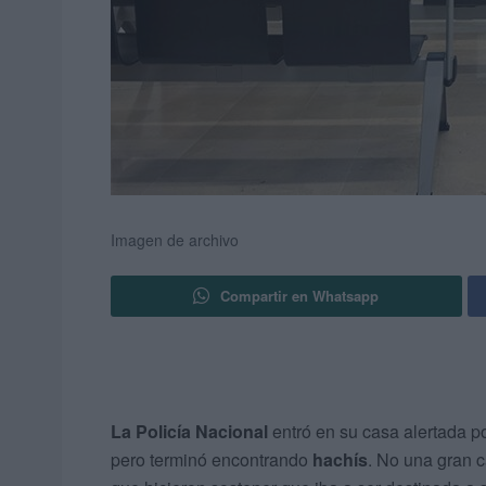
Imagen de archivo
Compartir en Whatsapp
La Policía Nacional
entró en su casa alertada p
pero terminó encontrando
hachís
. No una gran c