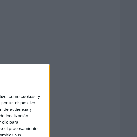
ivo, como cookies, y
por un dispositivo
ón de audiencia y
de localización
 clic para
bo el procesamiento
cambiar sus