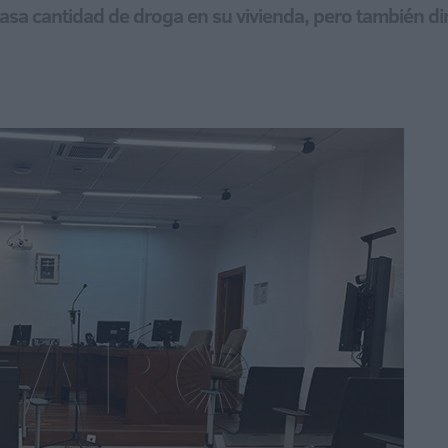
a cantidad de droga en su vivienda, pero también dine