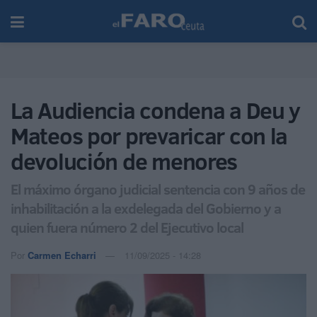
La Audiencia condena a Deu y
Mateos por prevaricar con la
devolución de menores
El máximo órgano judicial sentencia con 9 años de
inhabilitación a la exdelegada del Gobierno y a
quien fuera número 2 del Ejecutivo local
Por
Carmen Echarri
11/09/2025 - 14:28