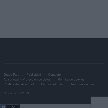
Grupo Faro
Publicidad
Contacto
Aviso legal – Protección de datos
Política de cookies
Política de privacidad
Política editorial
Términos de uso
Grupo Faro © 2023