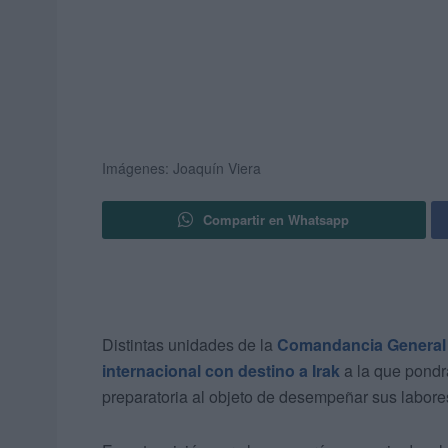
Imágenes: Joaquín Viera
Compartir en Whatsapp
Distintas unidades de la
Comandancia General
internacional con destino a Irak
a la que pondr
preparatoria al objeto de desempeñar sus labores 