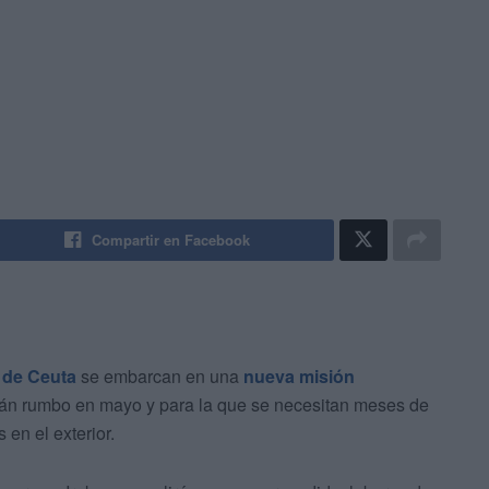
Compartir en Facebook
 de Ceuta
se embarcan en una
nueva misión
án rumbo en mayo y para la que se necesitan meses de
en el exterior.