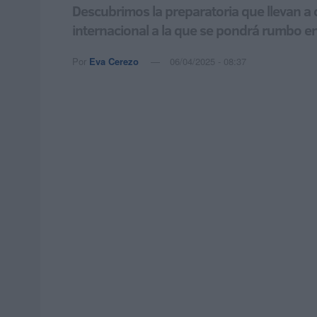
Descubrimos la preparatoria que llevan a 
internacional a la que se pondrá rumbo 
Por
Eva Cerezo
06/04/2025 - 08:37