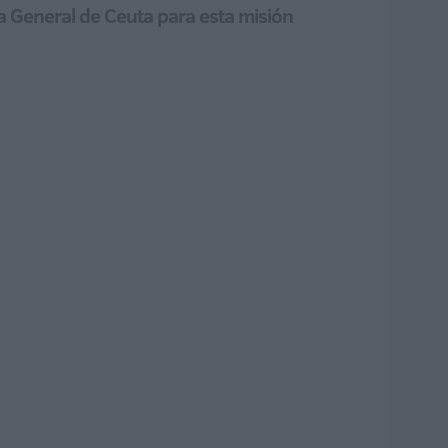
ia General de Ceuta para esta misión