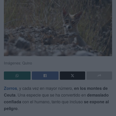
Imágenes: Quino
Zorros
, y cada vez en mayor número,
en los montes de
Ceuta
. Una especie que se ha convertido en
demasiado
confiada
con el humano, tanto que incluso
se expone al
peligro
.