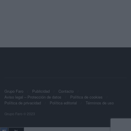
Grupo Faro
Publicidad
Contacto
Aviso legal – Protección de datos
Política de cookies
Política de privacidad
Política editorial
Términos de uso
Grupo Faro © 2023