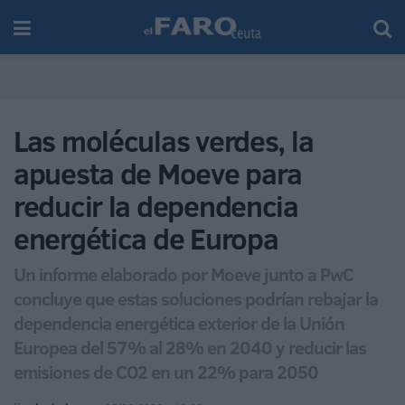
Las moléculas verdes, la
apuesta de Moeve para
reducir la dependencia
energética de Europa
Un informe elaborado por Moeve junto a PwC
concluye que estas soluciones podrían rebajar la
dependencia energética exterior de la Unión
Europea del 57% al 28% en 2040 y reducir las
emisiones de CO2 en un 22% para 2050