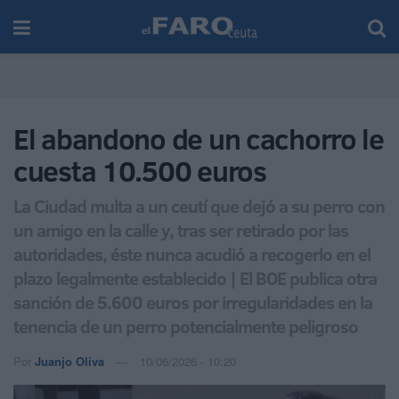
El abandono de un cachorro le
cuesta 10.500 euros
La Ciudad multa a un ceutí que dejó a su perro con
un amigo en la calle y, tras ser retirado por las
autoridades, éste nunca acudió a recogerlo en el
plazo legalmente establecido | El BOE publica otra
sanción de 5.600 euros por irregularidades en la
tenencia de un perro potencialmente peligroso
Por
Juanjo Oliva
10/06/2026 - 10:20