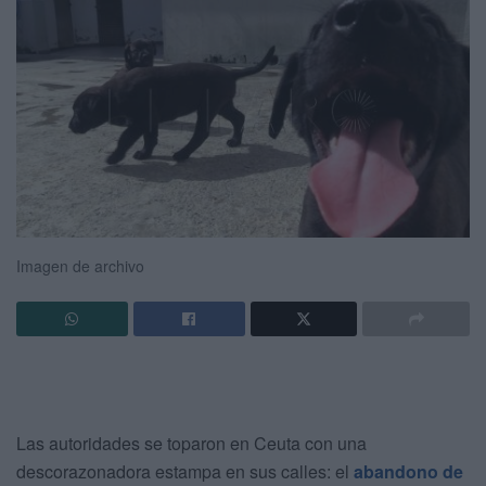
Imagen de archivo
Las autoridades se toparon en Ceuta con una
descorazonadora estampa en sus calles: el
abandono de