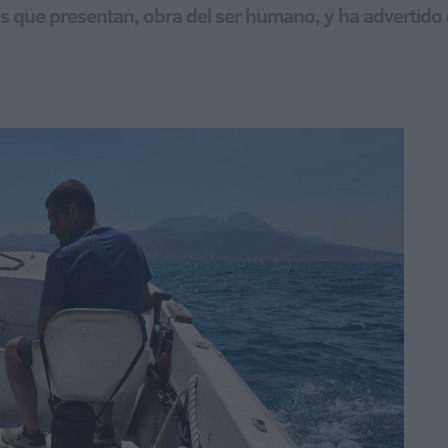
s que presentan, obra del ser humano, y ha advertido d