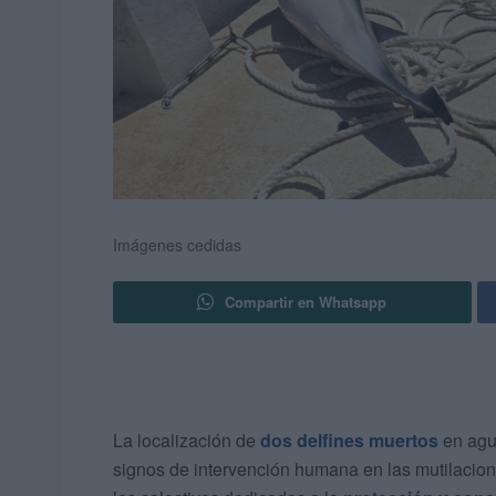
Imágenes cedidas
Compartir en Whatsapp
La localización de
dos delfines muertos
en ag
signos de intervención humana en las mutilacion