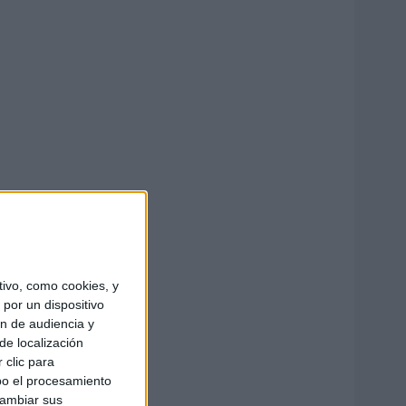
ivo, como cookies, y
por un dispositivo
ón de audiencia y
de localización
 clic para
bo el procesamiento
cambiar sus