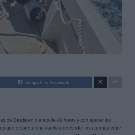
Compartir en Facebook
uas de
Ceuta
en menos de 48 horas y con aparentes
es que presentan ha vuelto a encender las alarmas entre