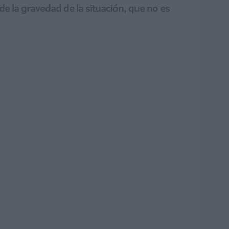
e la gravedad de la situación, que no es