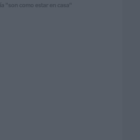
 día "son como estar en casa"