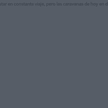
a estar en constante viaje, pero las caravanas de hoy en