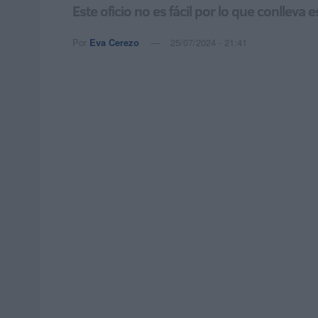
Este oficio no es fácil por lo que conllev
Por
Eva Cerezo
25/07/2024 - 21:41