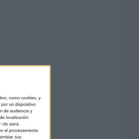
ivo, como cookies, y
por un dispositivo
ón de audiencia y
de localización
 clic para
bo el procesamiento
cambiar sus