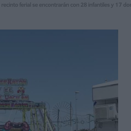
l recinto ferial se encontrarán con 28 infantiles y 17 d