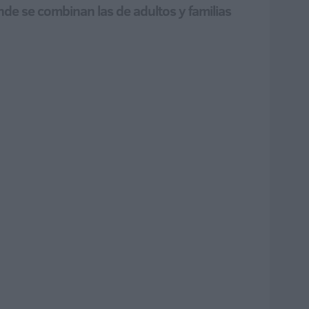
onde se combinan las de adultos y familias