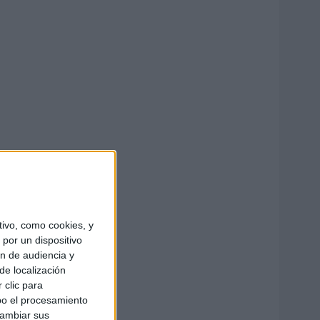
ivo, como cookies, y
por un dispositivo
ón de audiencia y
de localización
 clic para
bo el procesamiento
cambiar sus