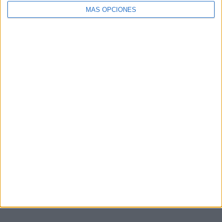
MÁS OPCIONES