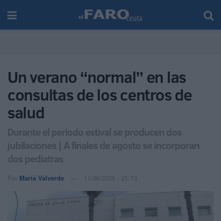
Un verano “normal” en las
consultas de los centros de
salud
Durante el periodo estival se producen dos
jubilaciones | A finales de agosto se incorporan
dos pediatras
Por
María Valverde
11/06/2025 - 21:13