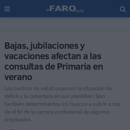
Bajas, jubilaciones y
vacaciones afectan a las
consultas de Primaria en
verano
Los centros de salud exponen la situación de
déficit y la cobertura en sus plantillas l Son
también determinantes los huecos a cubrir a raíz
de el fin de la carrera profesional de algunos
empleados