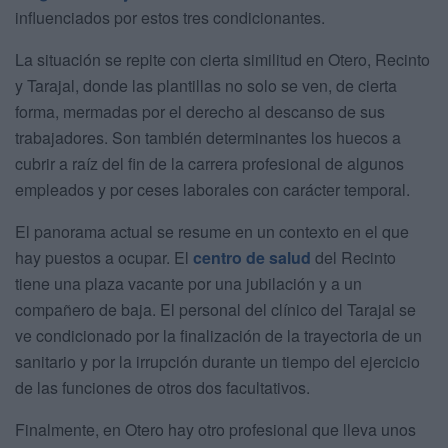
influenciados por estos tres condicionantes.
La situación se repite con cierta similitud en Otero, Recinto
y Tarajal, donde las plantillas no solo se ven, de cierta
forma, mermadas por el derecho al descanso de sus
trabajadores. Son también determinantes los huecos a
cubrir a raíz del fin de la carrera profesional de algunos
empleados y por ceses laborales con carácter temporal.
El panorama actual se resume en un contexto en el que
hay puestos a ocupar. El
centro de salud
del Recinto
tiene una plaza vacante por una jubilación y a un
compañero de baja. El personal del clínico del Tarajal se
ve condicionado por la finalización de la trayectoria de un
sanitario y por la irrupción durante un tiempo del ejercicio
de las funciones de otros dos facultativos.
Finalmente, en Otero hay otro profesional que lleva unos