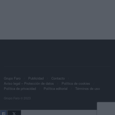
Grupo Faro
Publicidad
Contacto
Aviso legal – Protección de datos
Política de cookies
Política de privacidad
Política editorial
Términos de uso
Grupo Faro © 2023