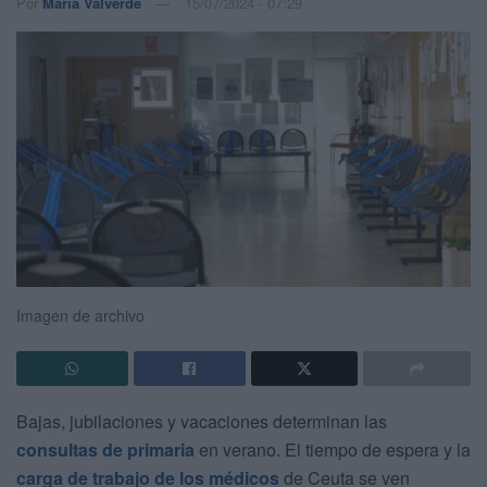
Por
María Valverde
15/07/2024 - 07:29
Imagen de archivo
Bajas, jubilaciones y vacaciones determinan las
consultas de primaria
en verano. El tiempo de espera y la
carga de trabajo de los médicos
de Ceuta se ven