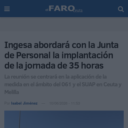
Ingesa abordará con la Junta
de Personal la implantación
de la jornada de 35 horas
La reunión se centrará en la aplicación de la
medida en el ámbito del 061 y el SUAP en Ceuta y
Melilla
Por
Isabel Jiménez
10/06/2026 - 11:53