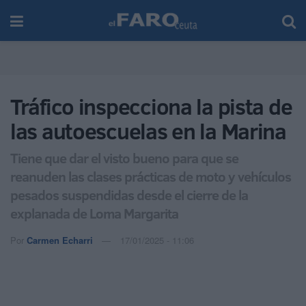
Tráfico inspecciona la pista de
las autoescuelas en la Marina
Tiene que dar el visto bueno para que se
reanuden las clases prácticas de moto y vehículos
pesados suspendidas desde el cierre de la
explanada de Loma Margarita
Por
Carmen Echarri
17/01/2025 - 11:06