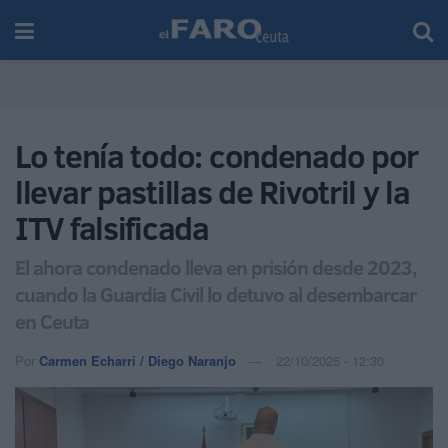
Lo tenía todo: condenado por
llevar pastillas de Rivotril y la
ITV falsificada
El ahora condenado lleva en prisión desde 2023,
cuando la Guardia Civil lo detuvo al desembarcar
en Ceuta
Por
Carmen Echarri / Diego Naranjo
22/10/2025 - 12:30