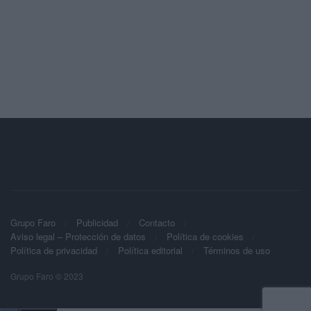
Grupo Faro
Publicidad
Contacto
Aviso legal – Protección de datos
Política de cookies
Política de privacidad
Política editorial
Términos de uso
Grupo Faro © 2023