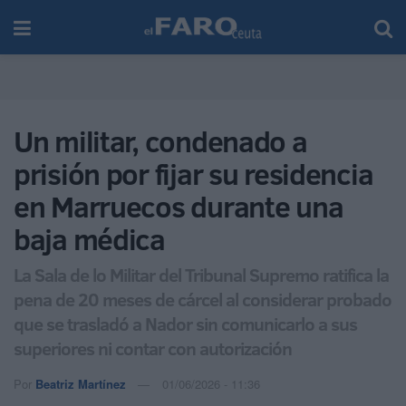
Un militar, condenado a
prisión por fijar su residencia
en Marruecos durante una
baja médica
La Sala de lo Militar del Tribunal Supremo ratifica la
pena de 20 meses de cárcel al considerar probado
que se trasladó a Nador sin comunicarlo a sus
superiores ni contar con autorización
Por
Beatriz Martínez
01/06/2026 - 11:36