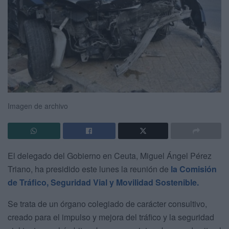
Imagen de archivo
El delegado del Gobierno en Ceuta, Miguel Ángel Pérez
Triano, ha presidido este lunes la reunión de
la Comisión
de Tráfico, Seguridad Vial y Movilidad Sostenible.
Se trata de un órgano colegiado de carácter consultivo,
creado para el impulso y mejora del tráfico y la seguridad