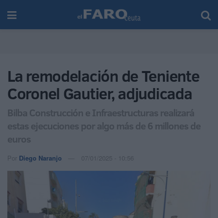
La remodelación de Teniente
Coronel Gautier, adjudicada
Bilba Construcción e Infraestructuras realizará
estas ejecuciones por algo más de 6 millones de
euros
Por
Diego Naranjo
07/01/2025 - 10:56