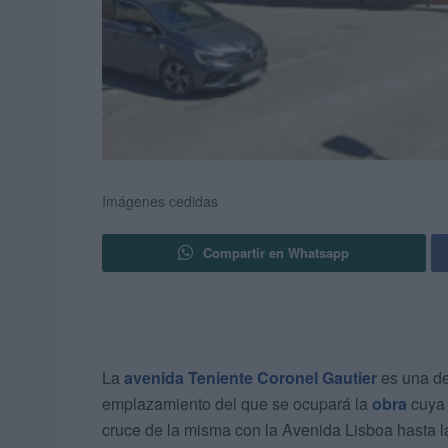
Imágenes cedidas
Compartir en Whatsapp
La
avenida Teniente Coronel Gautier
es una de
emplazamiento del que se ocupará la
obra
cuya
cruce de la misma con la Avenida Lisboa hasta l