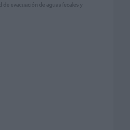
d de evacuación de aguas fecales y