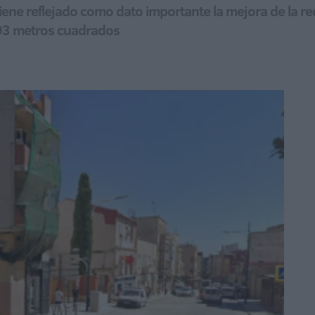
ene reflejado como dato importante la mejora de la re
703 metros cuadrados