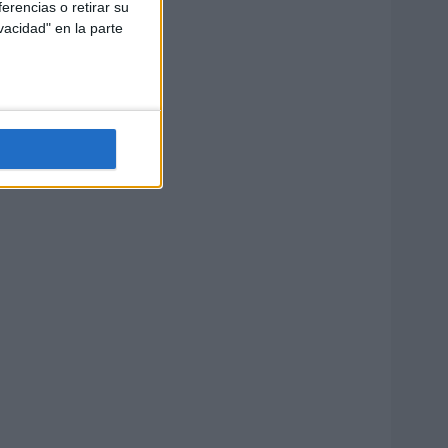
erencias o retirar su
vacidad" en la parte