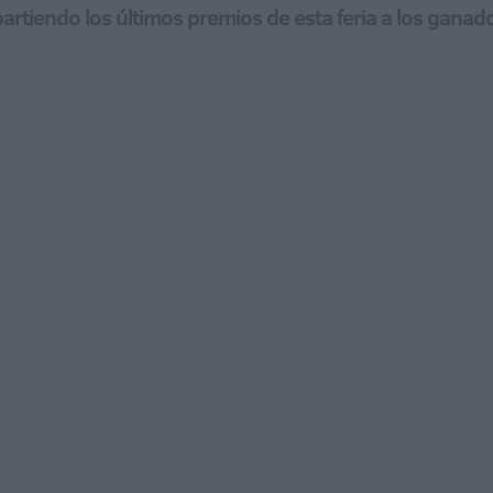
partiendo los últimos premios de esta feria a los ganad