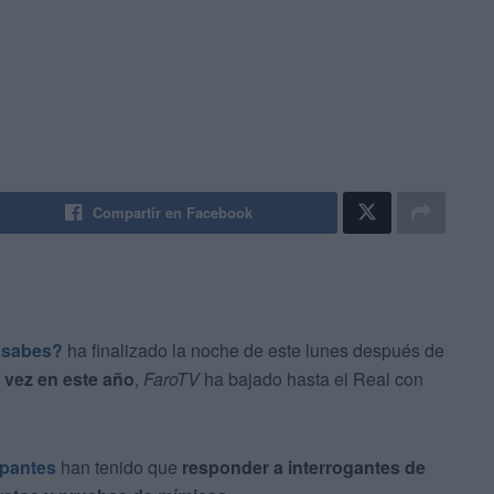
Compartir en Facebook
 sabes?
ha finalizado la noche de este lunes después de
 vez en este año
,
FaroTV
ha bajado hasta el Real con
ipantes
han tenido que
responder a interrogantes de