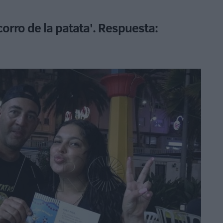
corro de la patata'. Respuesta: