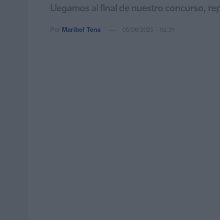
Llegamos al final de nuestro concurso, re
Por
Maribel Tena
05/08/2025 - 02:31