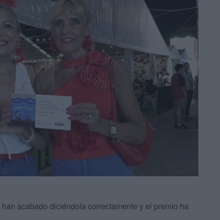
ero han acabado diciéndola correctamente y el premio ha