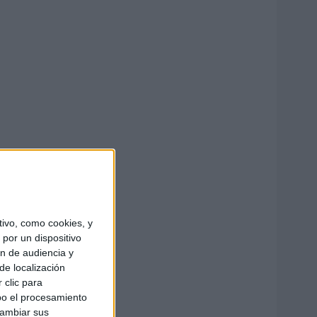
ivo, como cookies, y
por un dispositivo
ón de audiencia y
de localización
 clic para
bo el procesamiento
cambiar sus