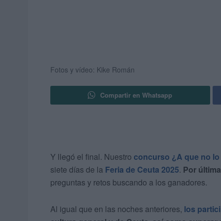
Fotos y vídeo: Kike Román
Compartir en Whatsapp
Y llegó el final. Nuestro
concurso ¿A que no lo
siete días de la
Feria de Ceuta 2025
.
Por última
preguntas y retos buscando a los ganadores.
Al igual que en las noches anteriores,
los partic