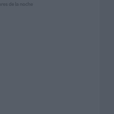
ores de la noche