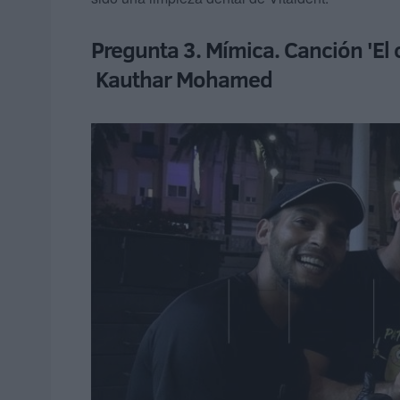
Pregunta 3. Mímica. Canción 'El 
Kauthar Mohamed