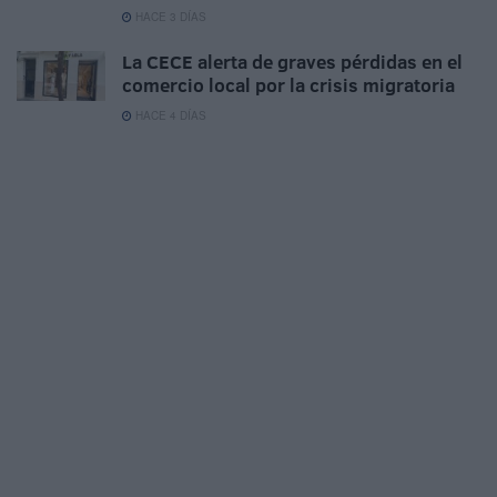
HACE 3 DÍAS
La CECE alerta de graves pérdidas en el
comercio local por la crisis migratoria
HACE 4 DÍAS