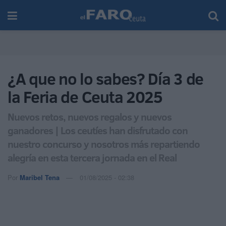
¿A que no lo sabes? Día 3 de
la Feria de Ceuta 2025
Nuevos retos, nuevos regalos y nuevos
ganadores | Los ceutíes han disfrutado con
nuestro concurso y nosotros más repartiendo
alegría en esta tercera jornada en el Real
Por
Maribel Tena
01/08/2025 - 02:38