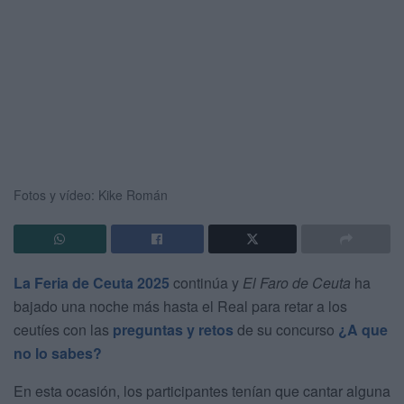
Fotos y vídeo: Kike Román
La Feria de Ceuta 2025
continúa y
El Faro de Ceuta
ha
bajado una noche más hasta el Real para retar a los
ceutíes con las
preguntas y retos
de su concurso
¿A que
no lo sabes?
En esta ocasión, los participantes tenían que cantar alguna