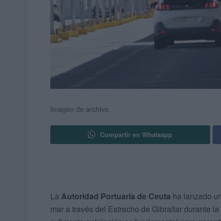
Imagen de archivo
Compartir en Whatsapp
La
Autoridad Portuaria de Ceuta
ha lanzado u
mar a través del Estrecho de Gibraltar durante la