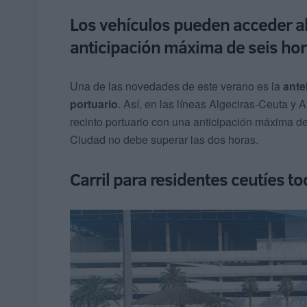
Los vehículos pueden acceder al
anticipación máxima de seis ho
Una de las novedades de este verano es la
ante
portuario
. Así, en las líneas Algeciras-Ceuta y
recinto portuario con una anticipación máxima de
Ciudad no debe superar las dos horas.
Carril para residentes ceutíes to