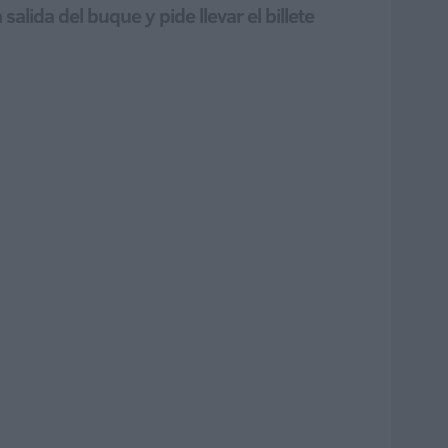
lida del buque y pide llevar el billete