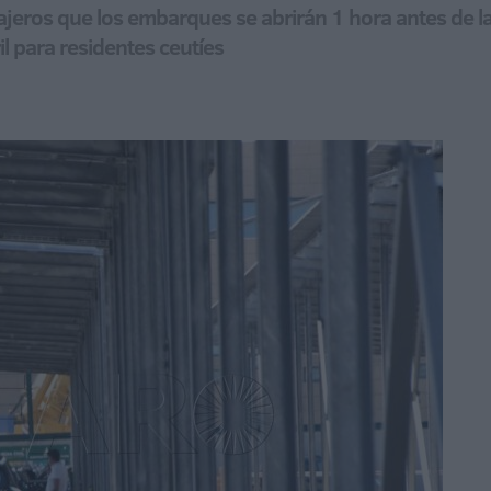
jeros que los embarques se abrirán 1 hora antes de la sa
il para residentes ceutíes