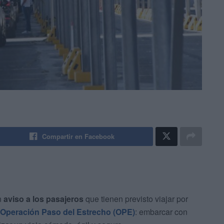
Compartir en Facebook
n
aviso a los pasajeros
que tienen previsto viajar por
Operación Paso del Estrecho (OPE)
: embarcar con