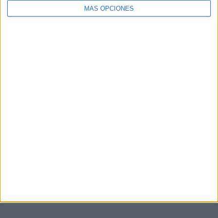
MÁS OPCIONES