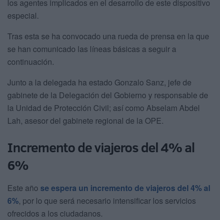
los agentes implicados en el desarrollo de este dispositivo
especial.
Tras esta se ha convocado una rueda de prensa en la que
se han comunicado las líneas básicas a seguir a
continuación.
Junto a la delegada ha estado Gonzalo Sanz, jefe de
gabinete de la Delegación del Gobierno y responsable de
la Unidad de Protección Civil; así como Abselam Abdel
Lah, asesor del gabinete regional de la OPE.
Incremento de viajeros del 4% al
6%
Este año
se espera un incremento de viajeros del 4% al
6%
, por lo que será necesario intensificar los servicios
ofrecidos a los ciudadanos.