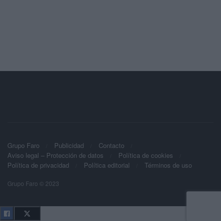
Grupo Faro
Publicidad
Contacto
Aviso legal – Protección de datos
Política de cookies
Política de privacidad
Política editorial
Términos de uso
Grupo Faro © 2023