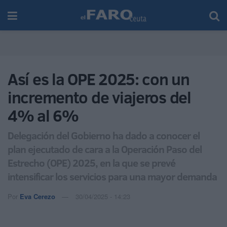
Así es la OPE 2025: con un
incremento de viajeros del
4% al 6%
Delegación del Gobierno ha dado a conocer el
plan ejecutado de cara a la Operación Paso del
Estrecho (OPE) 2025, en la que se prevé
intensificar los servicios para una mayor demanda
Por
Eva Cerezo
30/04/2025 - 14:23