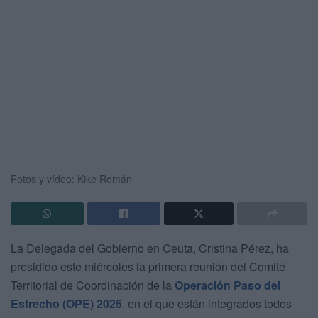
Fotos y vídeo: Kike Román
La Delegada del Gobierno en Ceuta, Cristina Pérez, ha
presidido este miércoles la primera reunión del Comité
Territorial de Coordinación de la
Operación Paso del
Estrecho (OPE) 2025
, en el que están integrados todos