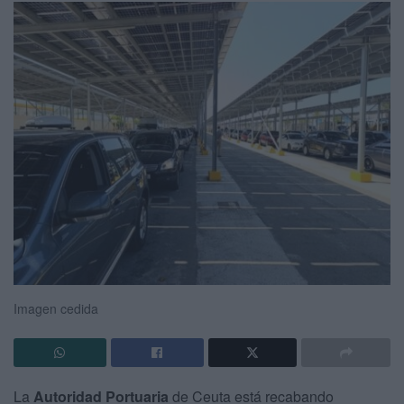
Imagen cedida
La
Autoridad Portuaria
de Ceuta está recabando