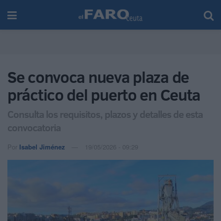
Se convoca nueva plaza de
práctico del puerto en Ceuta
Consulta los requisitos, plazos y detalles de esta
convocatoria
Por
Isabel Jiménez
19/05/2026 - 09:29