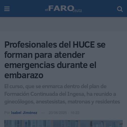
Profesionales del HUCE se
forman para atender
emergencias durante el
embarazo
El curso, que se enmarca dentro del plan de
Formación Continuada del Ingesa, ha reunido a
ginecólogos, anestesistas, matronas y residentes
Por
Isabel Jiménez
23/06/2025 - 16:23