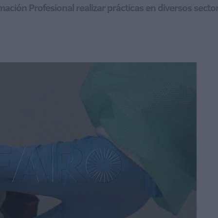
mación Profesional realizar prácticas en diversos secto