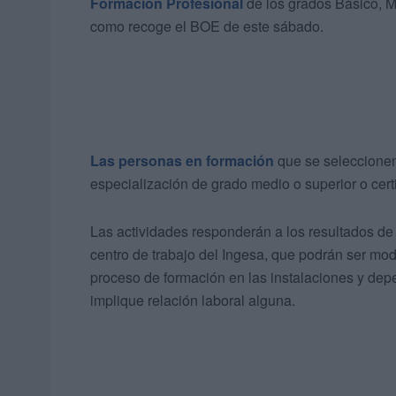
Formación Profesional
de los grados Básico, M
como recoge el BOE de este sábado.
Las personas en formación
que se seleccionen
especialización de grado medio o superior o cert
Las actividades responderán a los resultados de 
centro de trabajo del Ingesa, que podrán ser mod
proceso de formación en las instalaciones y depe
implique relación laboral alguna.