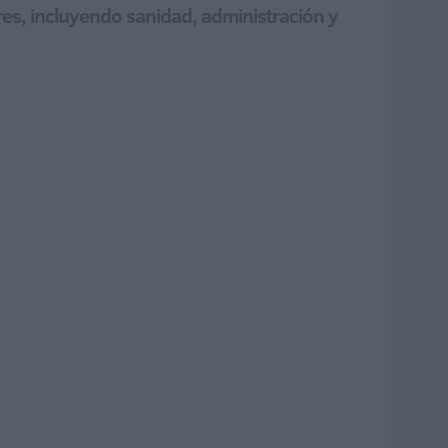
res, incluyendo sanidad, administración y