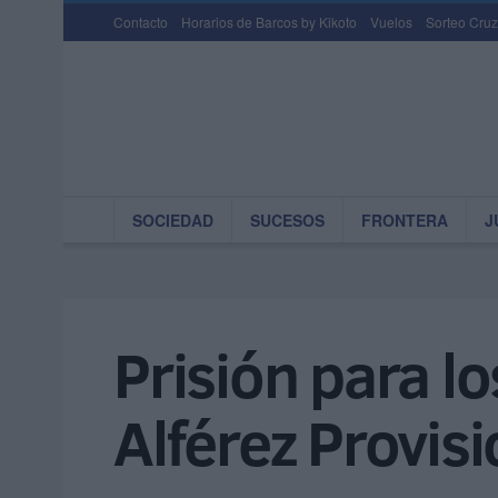
Contacto
Horarios de Barcos by Kikoto
Vuelos
Sorteo Cruz
SOCIEDAD
SUCESOS
FRONTERA
J
Prisión para lo
Alférez Provisi