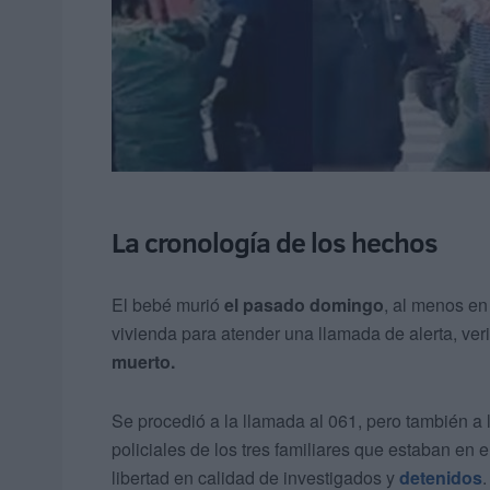
La cronología de los hechos
El bebé murió
el pasado domingo
, al menos en
vivienda para atender una llamada de alerta, ve
muerto.
Se procedió a la llamada al 061, pero también a 
policiales de los tres familiares que estaban en
libertad en calidad de investigados y
detenidos
.