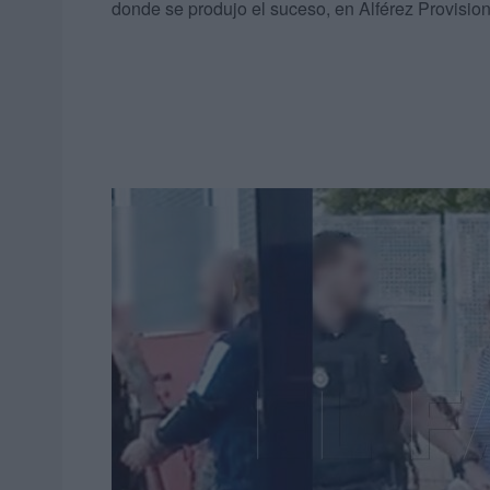
donde se produjo el suceso, en Alférez Provision