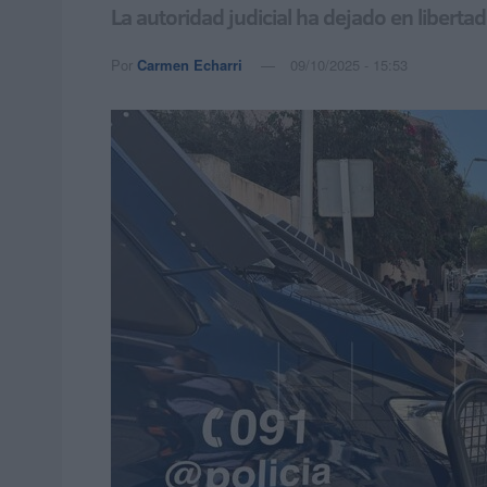
La autoridad judicial ha dejado en libertad 
Por
Carmen Echarri
09/10/2025 - 15:53