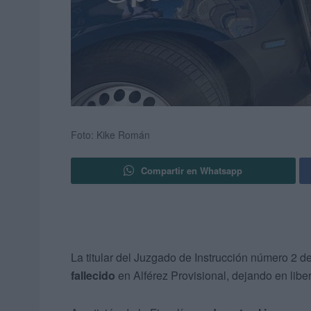
Foto: Kike Román
Compartir en Whatsapp
La titular del Juzgado de Instrucción número 2 
fallecido
en Alférez Provisional, dejando en libert