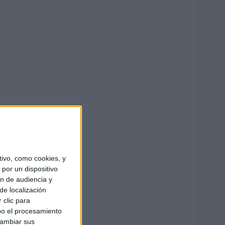
ivo, como cookies, y
por un dispositivo
ón de audiencia y
de localización
 clic para
bo el procesamiento
cambiar sus