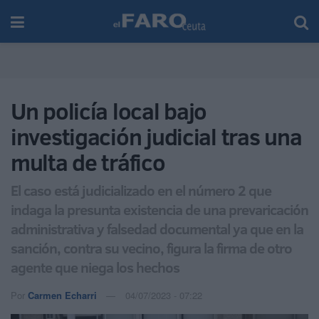
Un policía local bajo
investigación judicial tras una
multa de tráfico
El caso está judicializado en el número 2 que
indaga la presunta existencia de una prevaricación
administrativa y falsedad documental ya que en la
sanción, contra su vecino, figura la firma de otro
agente que niega los hechos
Por
Carmen Echarri
04/07/2023 - 07:22