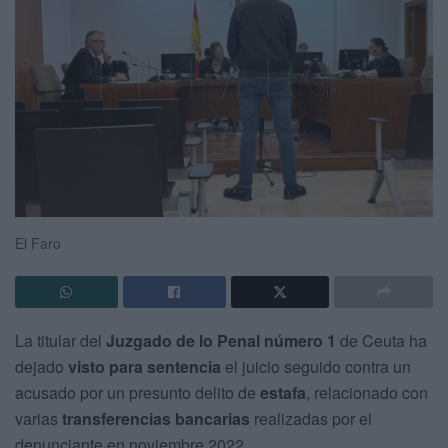
El Faro
La titular del
Juzgado de lo Penal número 1
de Ceuta ha
dejado
visto para sentencia
el juicio seguido contra un
acusado por un presunto delito de
estafa
, relacionado con
varias
transferencias bancarias
realizadas por el
denunciante en noviembre 2022.