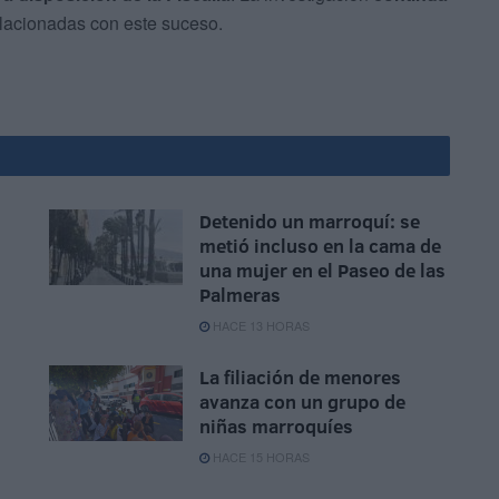
lacionadas con este suceso.
Detenido un marroquí: se
metió incluso en la cama de
una mujer en el Paseo de las
Palmeras
HACE 13 HORAS
La filiación de menores
avanza con un grupo de
niñas marroquíes
HACE 15 HORAS