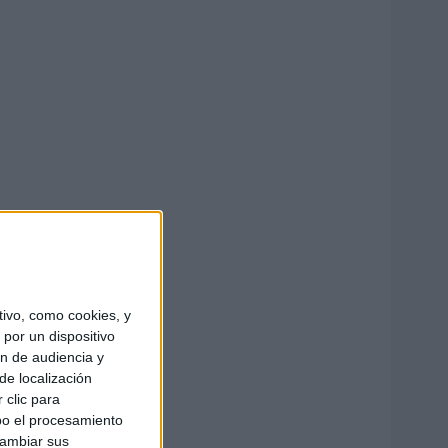
ivo, como cookies, y
por un dispositivo
ón de audiencia y
de localización
 clic para
bo el procesamiento
cambiar sus