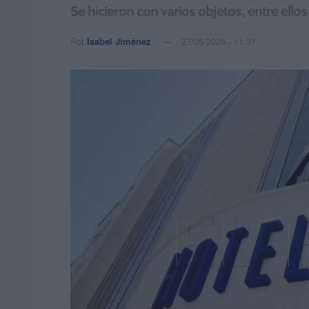
Se hicieron con varios objetos, entre ello
Por
Isabel Jiménez
27/05/2026 - 11:31