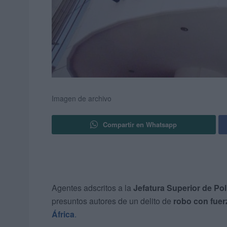
Imagen de archivo
Compartir en Whatsapp
Agentes adscritos a la
Jefatura Superior de Pol
presuntos autores de un delito de
robo con fuer
África
.