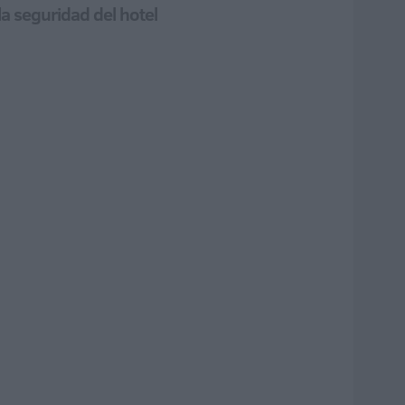
la seguridad del hotel