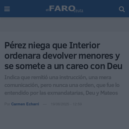
Pérez niega que Interior
ordenara devolver menores y
se somete a un careo con Deu
Indica que remitió una instrucción, una mera
comunicación, pero nunca una orden, que fue lo
entendido por las exmandatarias, Deu y Mateos
Por
Carmen Echarri
19/06/2025 - 12:59