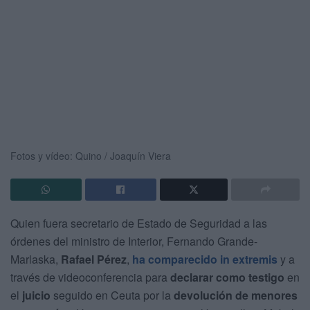
Fotos y vídeo: Quino / Joaquín Viera
Quien fuera secretario de Estado de Seguridad a las
órdenes del ministro de Interior, Fernando Grande-
Marlaska,
Rafael Pérez
,
ha comparecido in extremis
y a
través de videoconferencia para
declarar como testigo
en
el
juicio
seguido en Ceuta por la
devolución de menores