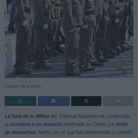
Imagen de archivo
La Sala de lo Militar
del Tribunal Supremo ha confirmado
la
condena a un soldado
destinado en Ceuta por
delito
de deslealtad
, hecho por el que fue sentenciado a cumplir