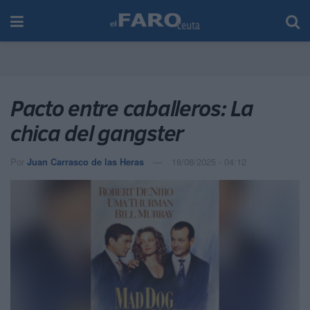
Pacto entre caballeros: La
chica del gangster
Por
Juan Carrasco de las Heras
18/08/2025 - 04:12