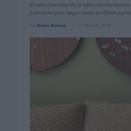
El seleccionador de la selección femenina
suficiente para llegar hasta el último parti
Por
Beatriz Martínez
07/06/2026 - 09:05