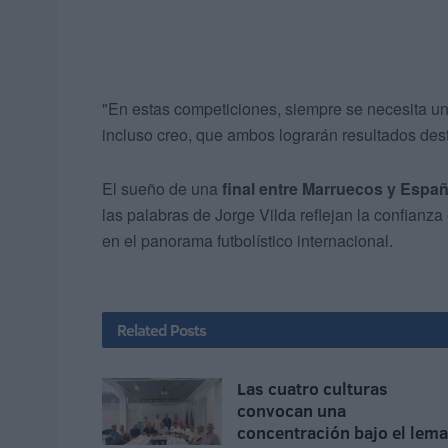
"En estas competiciones, siempre se necesita un p
incluso creo, que ambos lograrán resultados des
El sueño de una
final entre Marruecos y Espa
las palabras de Jorge Vilda reflejan la confianza
en el panorama futbolístico internacional.
Related
Posts
Las cuatro culturas
convocan una
concentración bajo el lema