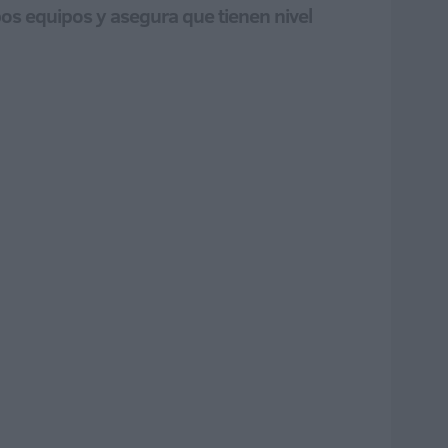
bos equipos y asegura que tienen nivel