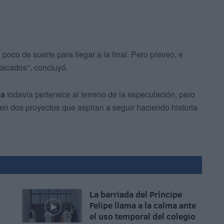
oco de suerte para llegar a la final. Pero preveo, e
tacados", concluyó.
ña
todavía pertenece al terreno de la especulación, pero
 en dos proyectos que aspiran a seguir haciendo historia
La barriada del Príncipe
Felipe llama a la calma ante
el uso temporal del colegio