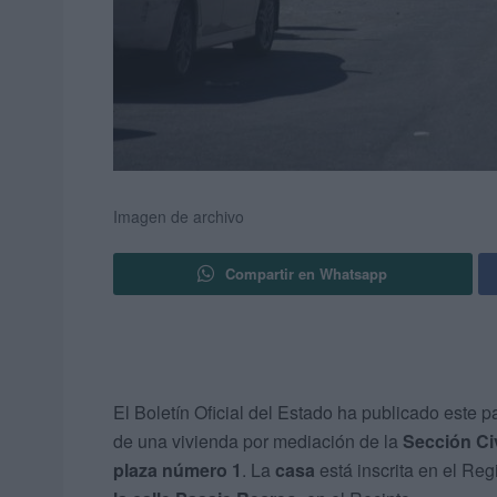
Imagen de archivo
Compartir en Whatsapp
El Boletín Oficial del Estado ha publicado este
de una vivienda por mediación de la
Sección Civ
plaza número 1
. La
casa
está inscrita en el Re