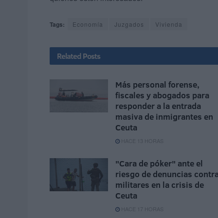
Tags:
Economía
Juzgados
Vivienda
Related
Posts
Más personal forense,
fiscales y abogados para
responder a la entrada
masiva de inmigrantes en
Ceuta
HACE 13 HORAS
"Cara de póker" ante el
riesgo de denuncias contr
militares en la crisis de
Ceuta
HACE 17 HORAS