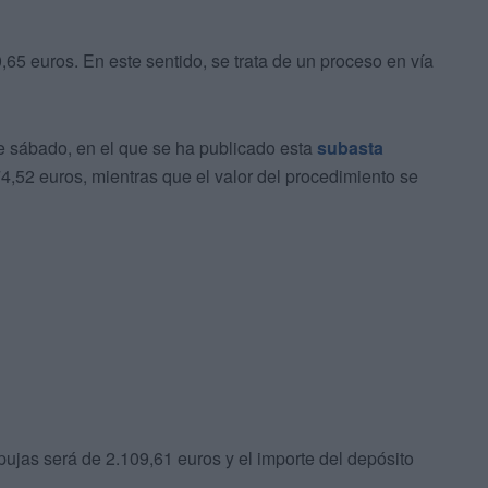
,65 euros. En este sentido, se trata de un proceso en vía
te sábado, en el que se ha publicado esta
subasta
4,52 euros, mientras que el valor del procedimiento se
ujas será de 2.109,61 euros y el importe del depósito