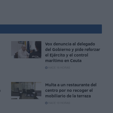
Vox denuncia al delegado
del Gobierno y pide reforzar
el Ejército y el control
marítimo en Ceuta
HACE 16 HORAS
Multa a un restaurante del
a
centro por no recoger el
mobiliario de la terraza
HACE 19 HORAS