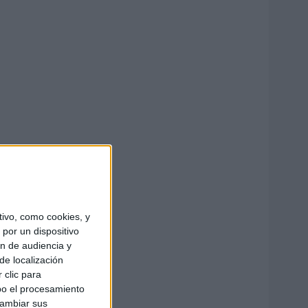
ivo, como cookies, y
por un dispositivo
ón de audiencia y
de localización
 clic para
bo el procesamiento
cambiar sus