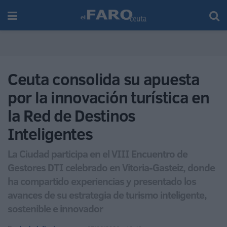
Ceuta consolida su apuesta
por la innovación turística en
la Red de Destinos
Inteligentes
La Ciudad participa en el VIII Encuentro de
Gestores DTI celebrado en Vitoria-Gasteiz, donde
ha compartido experiencias y presentado los
avances de su estrategia de turismo inteligente,
sostenible e innovador