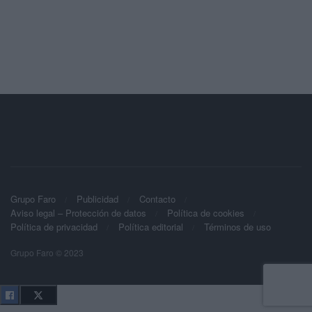
Grupo Faro
Publicidad
Contacto
Aviso legal – Protección de datos
Política de cookies
Política de privacidad
Política editorial
Términos de uso
Grupo Faro © 2023