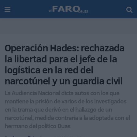
Operación Hades: rechazada
la libertad para el jefe de la
logística en la red del
narcotúnel y un guardia civil
La Audiencia Nacional dicta autos con los que
mantiene la prisión de varios de los investigados
en la trama que derivó en el hallazgo de un
narcotúnel, medida contraria a la adoptada con el
hermano del político Duas