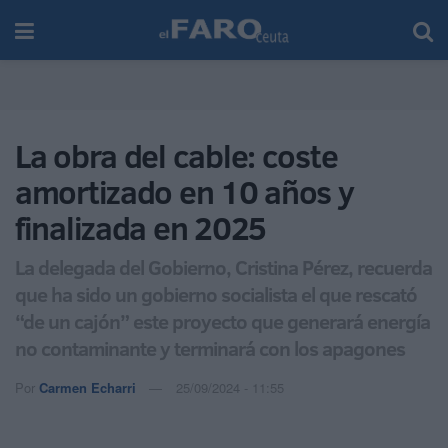
La obra del cable: coste
amortizado en 10 años y
finalizada en 2025
La delegada del Gobierno, Cristina Pérez, recuerda
que ha sido un gobierno socialista el que rescató
“de un cajón” este proyecto que generará energía
no contaminante y terminará con los apagones
Por
Carmen Echarri
25/09/2024 - 11:55