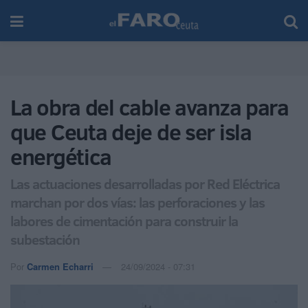
La obra del cable avanza para
que Ceuta deje de ser isla
energética
Las actuaciones desarrolladas por Red Eléctrica
marchan por dos vías: las perforaciones y las
labores de cimentación para construir la
subestación
Por
Carmen Echarri
24/09/2024 - 07:31