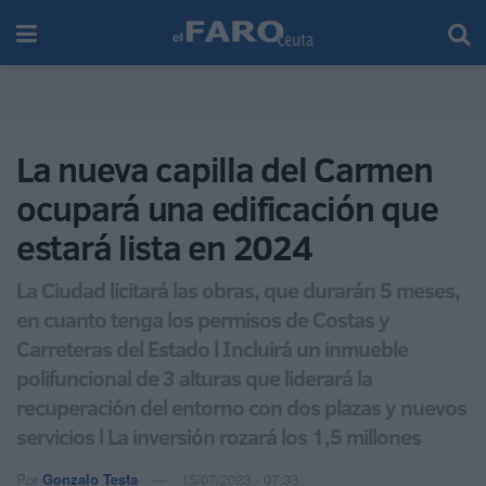
La nueva capilla del Carmen
ocupará una edificación que
estará lista en 2024
La Ciudad licitará las obras, que durarán 5 meses,
en cuanto tenga los permisos de Costas y
Carreteras del Estado l Incluirá un inmueble
polifuncional de 3 alturas que liderará la
recuperación del entorno con dos plazas y nuevos
servicios l La inversión rozará los 1,5 millones
Por
Gonzalo Testa
15/07/2023 - 07:33